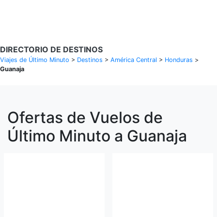
Buscar Vuelos
DIRECTORIO DE DESTINOS
Viajes de Último Minuto
>
Destinos
>
América Central
>
Honduras
>
Guanaja
Ofertas de Vuelos de
Último Minuto a Guanaja