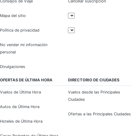
Consejos de Viaje
Cancelar suscripción
Mapa del sitio
Política de privacidad
No vender mi información
personal
Divulgaciones
OFERTAS DE ÚLTIMA HORA
DIRECTORIO DE CIUDADES
Vuelos de Última Hora
Vuelos desde las Principales
Ciudades
Autos de Última Hora
Ofertas a las Principales Ciudades
Hoteles de Última Hora
Casas Rodantes de Última Hora