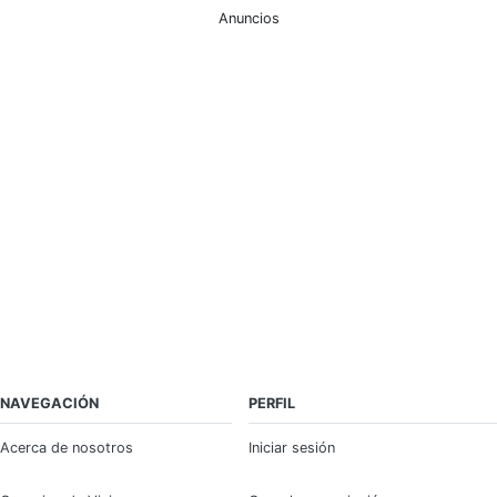
Anuncios
NAVEGACIÓN
PERFIL
Acerca de nosotros
Iniciar sesión