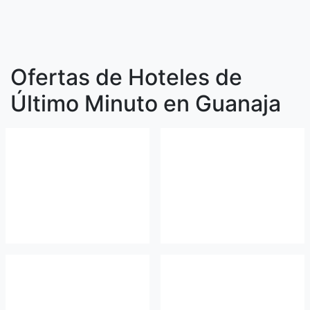
Ofertas de Hoteles de
Último Minuto en Guanaja