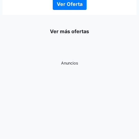
Ver Oferta
Ver más ofertas
Anuncios