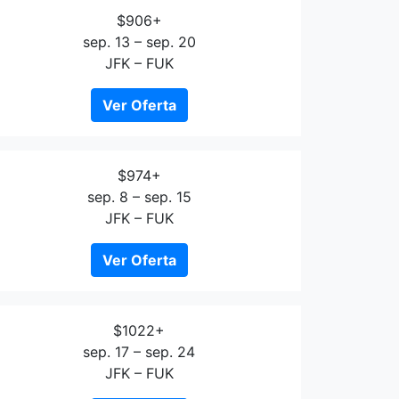
$906+
sep. 13 – sep. 20
JFK – FUK
Ver Oferta
$974+
sep. 8 – sep. 15
JFK – FUK
Ver Oferta
$1022+
sep. 17 – sep. 24
JFK – FUK