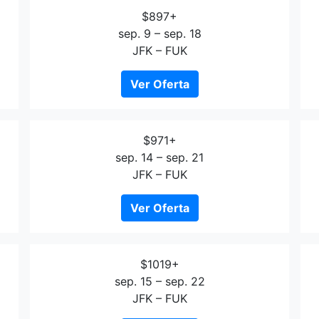
$897+
sep. 9 – sep. 18
JFK – FUK
Ver Oferta
$971+
sep. 14 – sep. 21
JFK – FUK
Ver Oferta
$1019+
sep. 15 – sep. 22
JFK – FUK