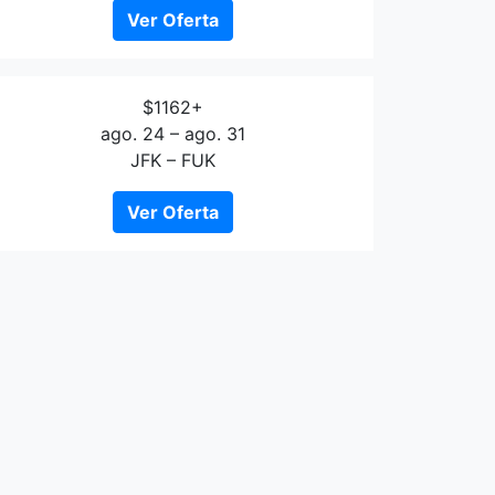
Ver Oferta
$1162+
ago. 24 – ago. 31
JFK – FUK
Ver Oferta