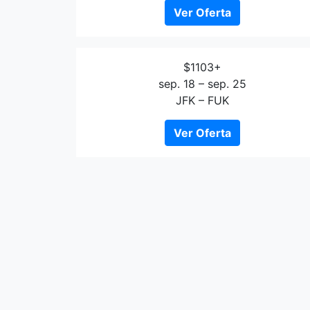
Ver Oferta
$1103+
sep. 18 – sep. 25
JFK – FUK
Ver Oferta