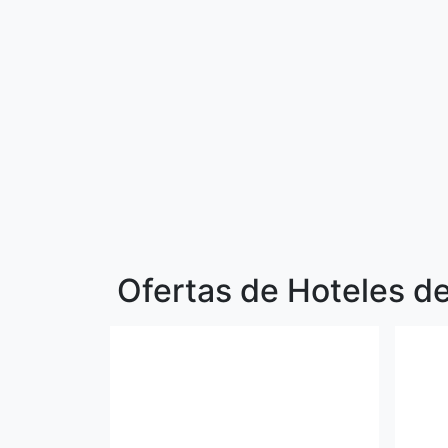
Ofertas de Hoteles d