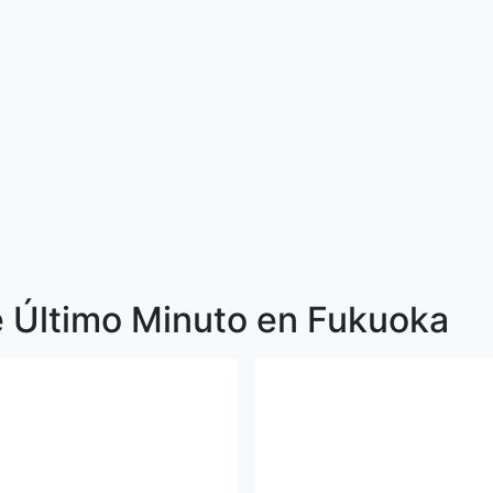
e Último Minuto en Fukuoka