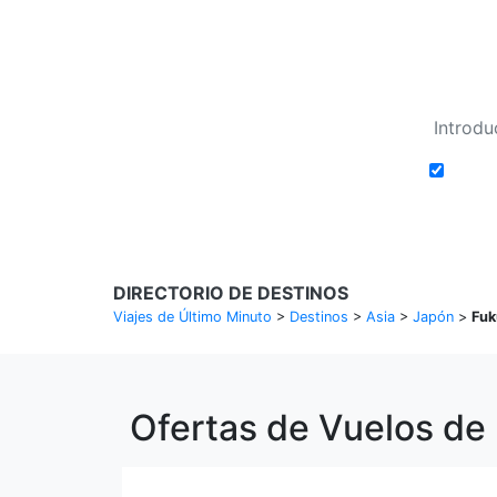
Añadi
DIRECTORIO DE DESTINOS
Viajes de Último Minuto
>
Destinos
>
Asia
>
Japón
>
Fuk
Ofertas de Vuelos de