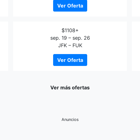
Ver Oferta
$1108+
sep. 19 – sep. 26
JFK – FUK
Ver Oferta
Ver más ofertas
Anuncios