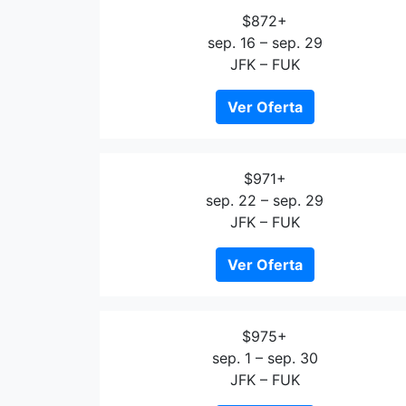
$872+
sep. 16 – sep. 29
JFK – FUK
Ver Oferta
$971+
sep. 22 – sep. 29
JFK – FUK
Ver Oferta
$975+
sep. 1 – sep. 30
JFK – FUK