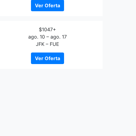
Ver Oferta
$1047+
ago. 10 – ago. 17
JFK – FUE
Ver Oferta