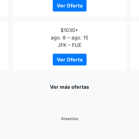
Ver Oferta
$1030+
ago. 8 – ago. 15
JFK – FUE
Ver Oferta
Ver más ofertas
Anuncios