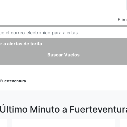
Elim
r a alertas de tarifa
Buscar Vuelos
>
Fuerteventura
 Último Minuto a Fuerteventur