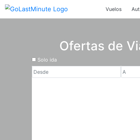
Vuelos
Aut
Ofertas de Vi
Solo ida