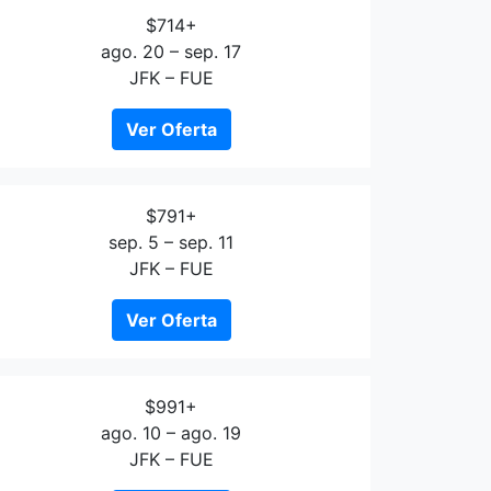
$714+
ago. 20 – sep. 17
JFK – FUE
Ver Oferta
$791+
sep. 5 – sep. 11
JFK – FUE
Ver Oferta
$991+
ago. 10 – ago. 19
JFK – FUE