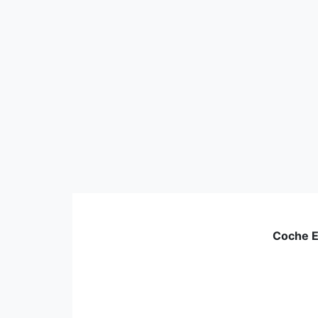
Coche 