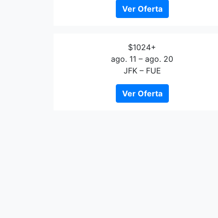
Ver Oferta
$1024+
ago. 11 – ago. 20
JFK – FUE
Ver Oferta