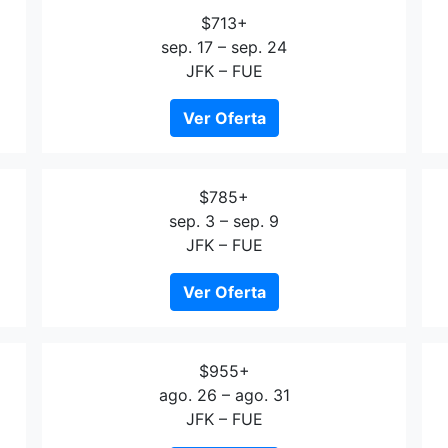
$713+
sep. 17 – sep. 24
JFK – FUE
Ver Oferta
$785+
sep. 3 – sep. 9
JFK – FUE
Ver Oferta
$955+
ago. 26 – ago. 31
JFK – FUE