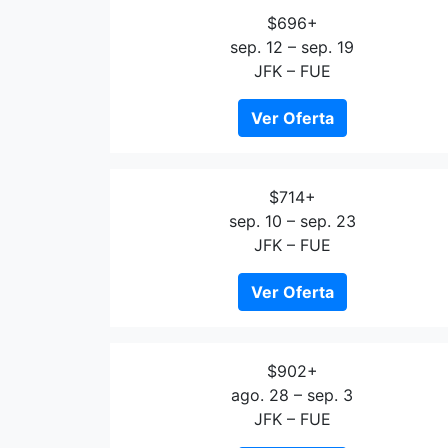
$696+
sep. 12 – sep. 19
JFK – FUE
Ver Oferta
$714+
sep. 10 – sep. 23
JFK – FUE
Ver Oferta
$902+
ago. 28 – sep. 3
JFK – FUE