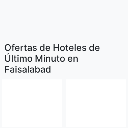
Ofertas de Hoteles de
Último Minuto en
Faisalabad