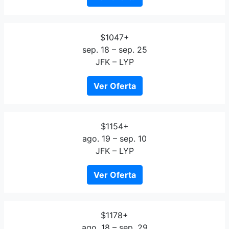
$1047+
sep. 18 – sep. 25
JFK – LYP
Ver Oferta
$1154+
ago. 19 – sep. 10
JFK – LYP
Ver Oferta
$1178+
ago. 18 – sep. 29