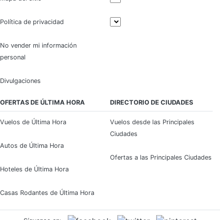
Política de privacidad
No vender mi información
personal
Divulgaciones
OFERTAS DE ÚLTIMA HORA
DIRECTORIO DE CIUDADES
Vuelos de Última Hora
Vuelos desde las Principales
Ciudades
Autos de Última Hora
Ofertas a las Principales Ciudades
Hoteles de Última Hora
Casas Rodantes de Última Hora