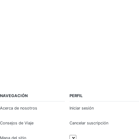
NAVEGACIÓN
PERFIL
Acerca de nosotros
Iniciar sesión
Consejos de Viaje
Cancelar suscripción
Mapa del sitio