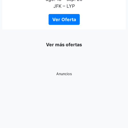
JFK – LYP
Ver Oferta
Ver más ofertas
Anuncios