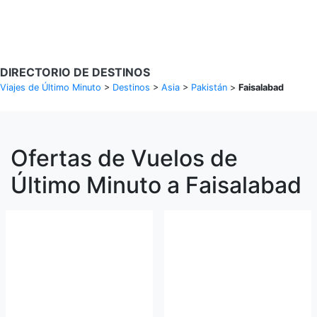
Buscar Vuelos
DIRECTORIO DE DESTINOS
Viajes de Último Minuto
>
Destinos
>
Asia
>
Pakistán
>
Faisalabad
Ofertas de Vuelos de
Último Minuto a Faisalabad