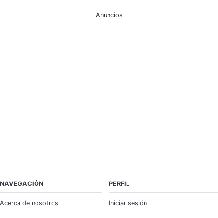
Anuncios
NAVEGACIÓN
PERFIL
Acerca de nosotros
Iniciar sesión