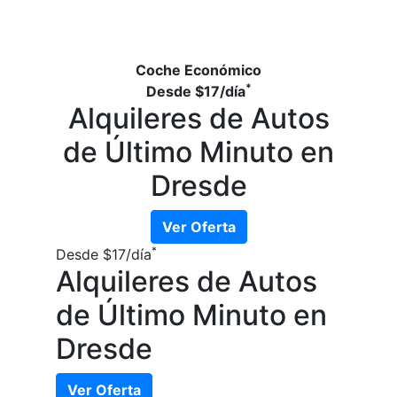
Coche Económico
*
Desde
$17
/día
Alquileres de Autos
de Último Minuto en
Dresde
Ver Oferta
*
Desde
$17
/día
Alquileres de Autos
de Último Minuto en
Dresde
Ver Oferta