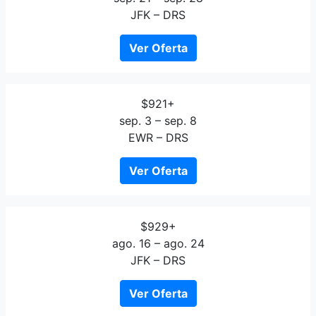
JFK – DRS
Ver Oferta
$921+
sep. 3 – sep. 8
EWR – DRS
Ver Oferta
$929+
ago. 16 – ago. 24
JFK – DRS
Ver Oferta