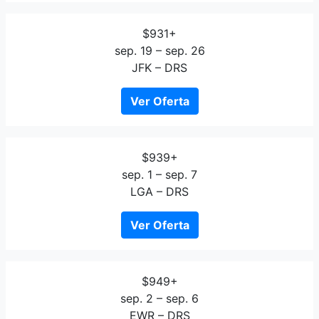
$931+
sep. 19 – sep. 26
JFK – DRS
Ver Oferta
$939+
sep. 1 – sep. 7
LGA – DRS
Ver Oferta
$949+
sep. 2 – sep. 6
EWR – DRS