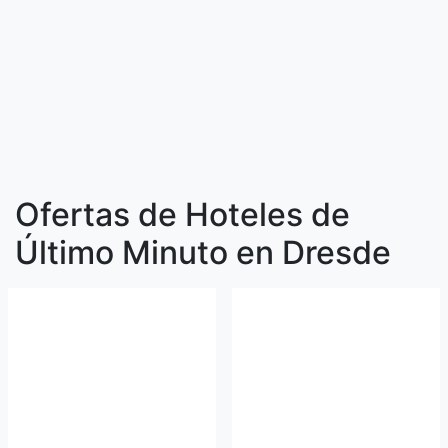
Ofertas de Hoteles de
Último Minuto en Dresde