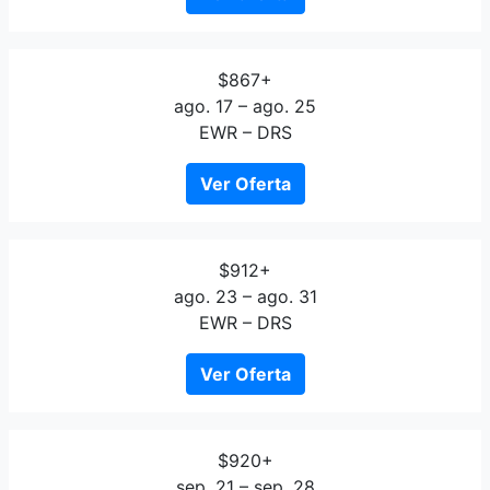
$867+
ago. 17 – ago. 25
EWR – DRS
Ver Oferta
$912+
ago. 23 – ago. 31
EWR – DRS
Ver Oferta
$920+
sep. 21 – sep. 28