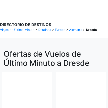
Buscar Vuelos
DIRECTORIO DE DESTINOS
Viajes de Último Minuto
>
Destinos
>
Europa
>
Alemania
>
Dresde
Ofertas de Vuelos de
Último Minuto a Dresde