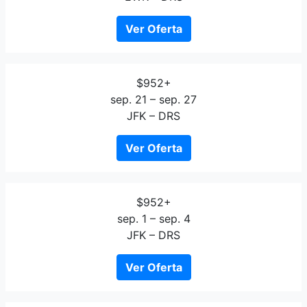
Ver Oferta
$952+
sep. 21 – sep. 27
JFK – DRS
Ver Oferta
$952+
sep. 1 – sep. 4
JFK – DRS
Ver Oferta