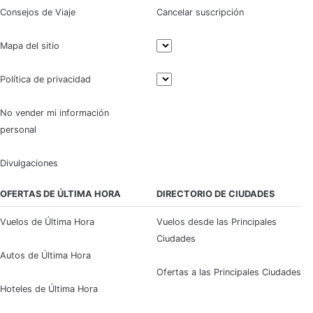
Consejos de Viaje
Cancelar suscripción
Mapa del sitio
Política de privacidad
No vender mi información
personal
Divulgaciones
OFERTAS DE ÚLTIMA HORA
DIRECTORIO DE CIUDADES
Vuelos de Última Hora
Vuelos desde las Principales
Ciudades
Autos de Última Hora
Ofertas a las Principales Ciudades
Hoteles de Última Hora