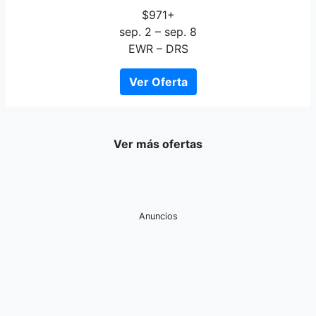
$971+
sep. 2 – sep. 8
EWR – DRS
Ver Oferta
Ver más ofertas
Anuncios