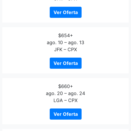
Ver Oferta
$654+
ago. 10 – ago. 13
JFK – CPX
Ver Oferta
$660+
ago. 20 – ago. 24
LGA – CPX
Ver Oferta