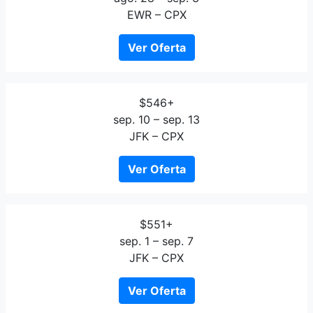
EWR – CPX
Ver Oferta
$546+
sep. 10 – sep. 13
JFK – CPX
Ver Oferta
$551+
sep. 1 – sep. 7
JFK – CPX
Ver Oferta