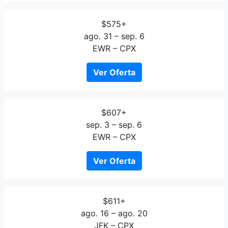
$575+
ago. 31 – sep. 6
EWR – CPX
Ver Oferta
$607+
sep. 3 – sep. 6
EWR – CPX
Ver Oferta
$611+
ago. 16 – ago. 20
JFK – CPX