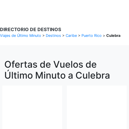
Buscar Vuelos
DIRECTORIO DE DESTINOS
Viajes de Último Minuto
>
Destinos
>
Caribe
>
Puerto Rico
>
Culebra
Ofertas de Vuelos de
Último Minuto a Culebra