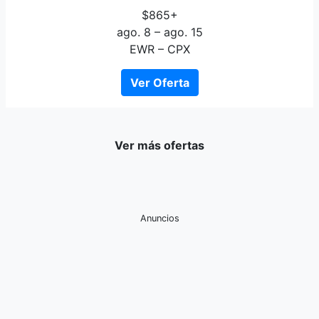
$865+
ago. 8 – ago. 15
EWR – CPX
Ver Oferta
Ver más ofertas
Anuncios