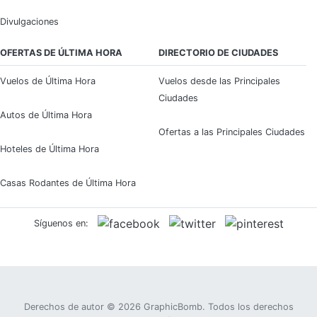
Divulgaciones
OFERTAS DE ÚLTIMA HORA
DIRECTORIO DE CIUDADES
Vuelos de Última Hora
Vuelos desde las Principales
Ciudades
Autos de Última Hora
Ofertas a las Principales Ciudades
Hoteles de Última Hora
Casas Rodantes de Última Hora
Síguenos en:
Derechos de autor © 2026
GraphicBomb
. Todos los derechos