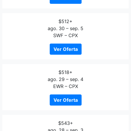
$512+
ago. 30 – sep. 5
SWF – CPX
Ver Oferta
$518+
ago. 29 – sep. 4
EWR – CPX
Ver Oferta
$543+
ago. 28 – sep. 3