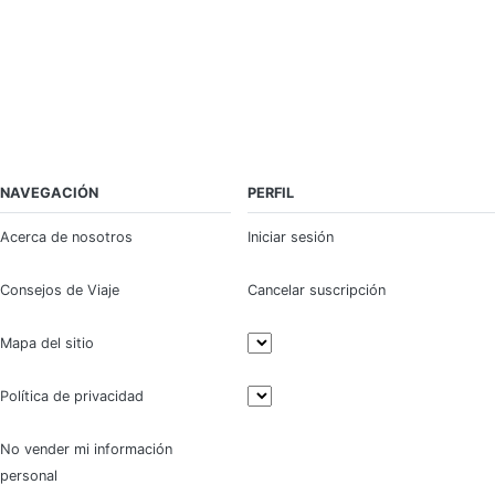
NAVEGACIÓN
PERFIL
Acerca de nosotros
Iniciar sesión
Consejos de Viaje
Cancelar suscripción
Mapa del sitio
Política de privacidad
No vender mi información
personal