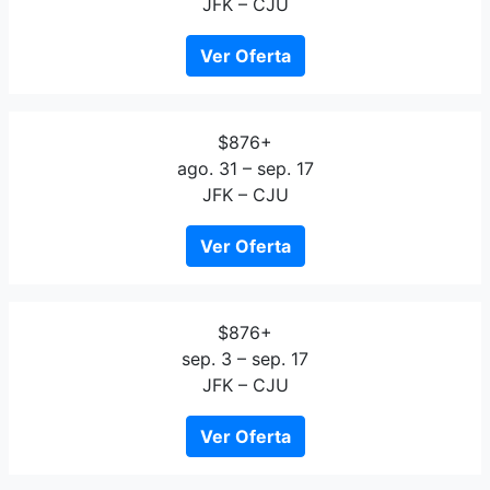
JFK – CJU
Ver Oferta
$876+
ago. 31 – sep. 17
JFK – CJU
Ver Oferta
$876+
sep. 3 – sep. 17
JFK – CJU
Ver Oferta