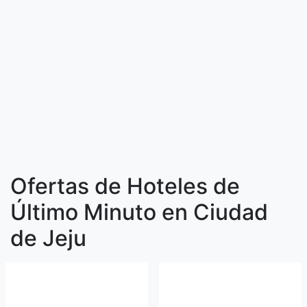
Ofertas de Hoteles de
Último Minuto en Ciudad
de Jeju