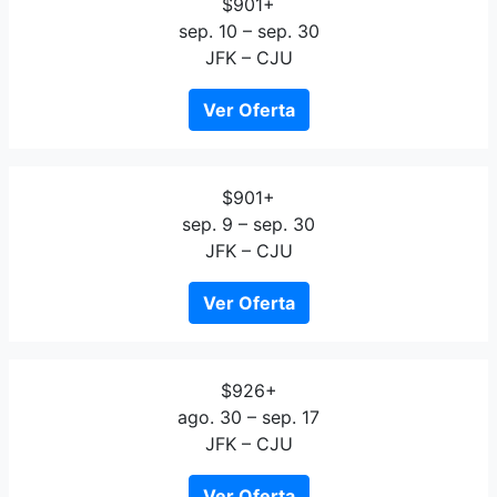
$901+
sep. 10 – sep. 30
JFK – CJU
Ver Oferta
$901+
sep. 9 – sep. 30
JFK – CJU
Ver Oferta
$926+
ago. 30 – sep. 17
JFK – CJU
Ver Oferta