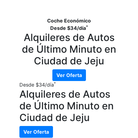
Coche Económico
*
Desde
$34
/día
Alquileres de Autos
de Último Minuto en
Ciudad de Jeju
Ver Oferta
*
Desde
$34
/día
Alquileres de Autos
de Último Minuto en
Ciudad de Jeju
Ver Oferta