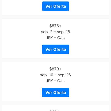
Ver Oferta
$876+
sep. 2 – sep. 18
JFK – CJU
Ver Oferta
$879+
sep. 10 – sep. 16
JFK – CJU
Ver Oferta