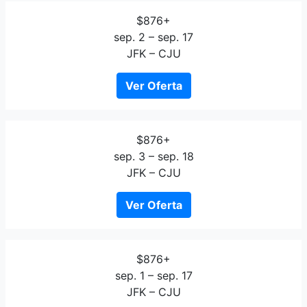
$876+
sep. 2 – sep. 17
JFK – CJU
Ver Oferta
$876+
sep. 3 – sep. 18
JFK – CJU
Ver Oferta
$876+
sep. 1 – sep. 17
JFK – CJU