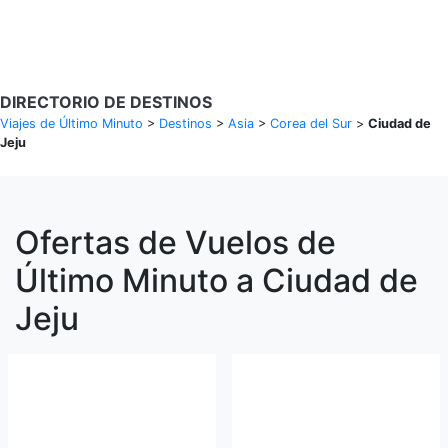
Buscar Vuelos
DIRECTORIO DE DESTINOS
Viajes de Último Minuto
>
Destinos
>
Asia
>
Corea del Sur
>
Ciudad de
Jeju
Ofertas de Vuelos de
Último Minuto a Ciudad de
Jeju