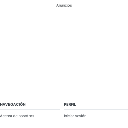
Anuncios
NAVEGACIÓN
PERFIL
Acerca de nosotros
Iniciar sesión