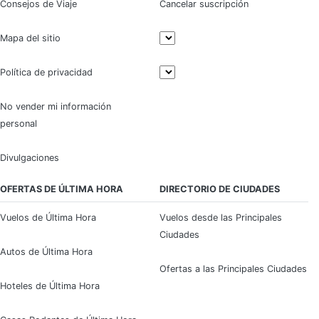
Consejos de Viaje
Cancelar suscripción
Mapa del sitio
Política de privacidad
No vender mi información
personal
Divulgaciones
OFERTAS DE ÚLTIMA HORA
DIRECTORIO DE CIUDADES
Vuelos de Última Hora
Vuelos desde las Principales
Ciudades
Autos de Última Hora
Ofertas a las Principales Ciudades
Hoteles de Última Hora