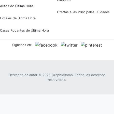
Autos de Última Hora
Ofertas a las Principales Ciudades
Hoteles de Última Hora
Casas Rodantes de Última Hora
Síguenos en:
Derechos de autor © 2026
GraphicBomb
. Todos los derechos
reservados.