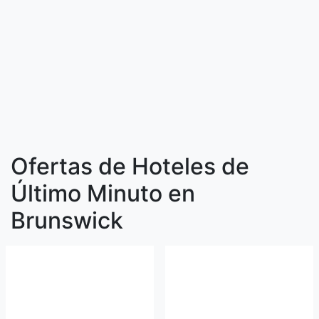
Ofertas de Hoteles de
Último Minuto en
Brunswick