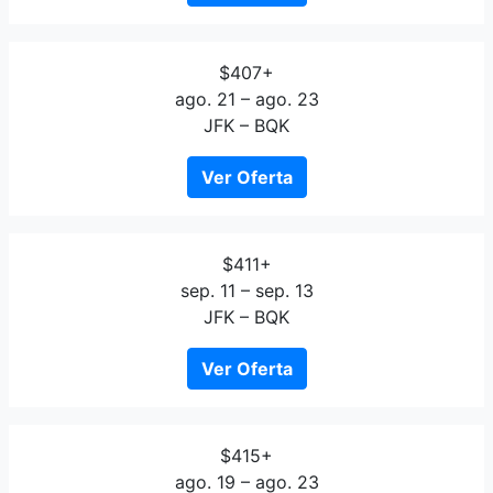
$407+
ago. 21 – ago. 23
JFK – BQK
Ver Oferta
$411+
sep. 11 – sep. 13
JFK – BQK
Ver Oferta
$415+
ago. 19 – ago. 23