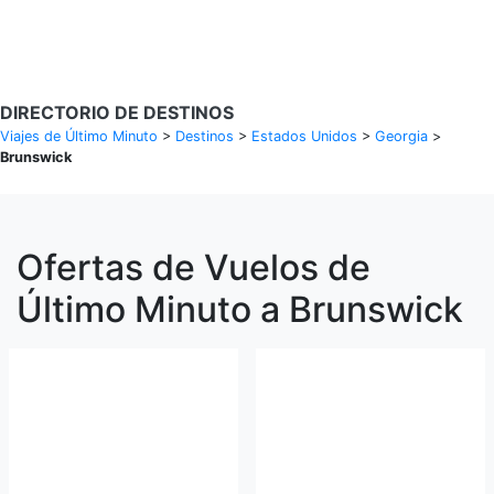
Buscar Vuelos
DIRECTORIO DE DESTINOS
Viajes de Último Minuto
>
Destinos
>
Estados Unidos
>
Georgia
>
Brunswick
Ofertas de Vuelos de
Último Minuto a Brunswick