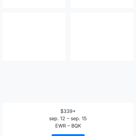
$339+
sep. 12 – sep. 15
EWR – BQK