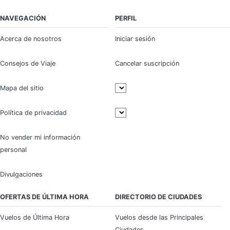
NAVEGACIÓN
PERFIL
Acerca de nosotros
Iniciar sesión
Consejos de Viaje
Cancelar suscripción
Mapa del sitio
Política de privacidad
No vender mi información
personal
Divulgaciones
OFERTAS DE ÚLTIMA HORA
DIRECTORIO DE CIUDADES
Vuelos de Última Hora
Vuelos desde las Principales
Ciudades