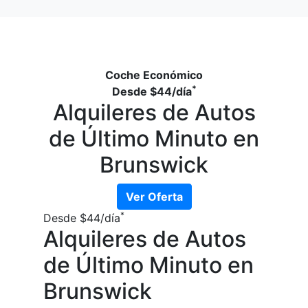
Coche Económico
*
Desde
$44
/día
Alquileres de Autos
de Último Minuto en
Brunswick
Ver Oferta
*
Desde
$44
/día
Alquileres de Autos
de Último Minuto en
Brunswick