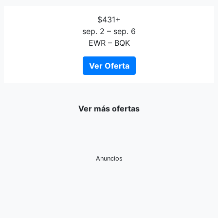
$431+
sep. 2 – sep. 6
EWR – BQK
Ver Oferta
Ver más ofertas
Anuncios