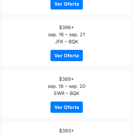
Ver Oferta
$386+
sep. 16 – sep. 21
JFK – BQK
Ver Oferta
$389+
sep. 16 – sep. 20
EWR – BQK
Ver Oferta
$393+