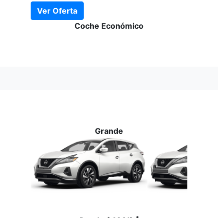
Ver Oferta
Coche Económico
Grande