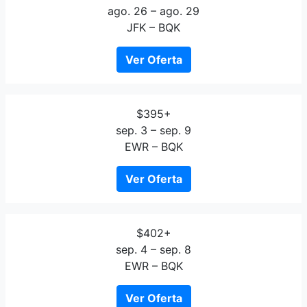
ago. 26 – ago. 29
JFK – BQK
Ver Oferta
$395+
sep. 3 – sep. 9
EWR – BQK
Ver Oferta
$402+
sep. 4 – sep. 8
EWR – BQK
Ver Oferta