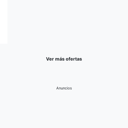
Ver más ofertas
Anuncios