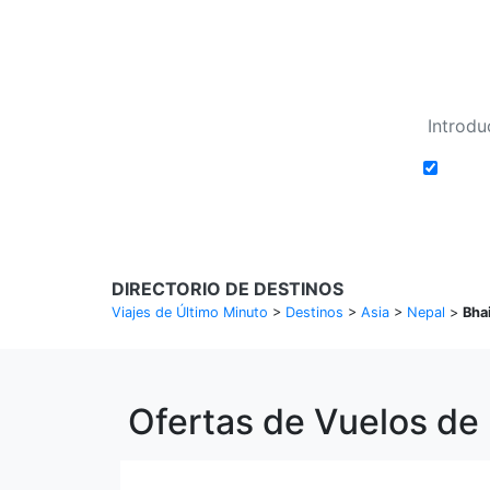
Añadi
DIRECTORIO DE DESTINOS
Viajes de Último Minuto
>
Destinos
>
Asia
>
Nepal
>
Bha
Ofertas de Vuelos de