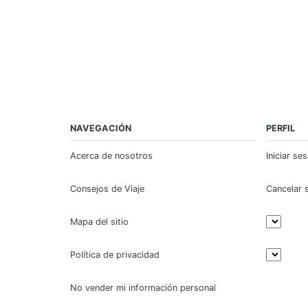
NAVEGACIÓN
PERFIL
Acerca de nosotros
Iniciar se
Consejos de Viaje
Cancelar 
Mapa del sitio
Política de privacidad
No vender mi información personal