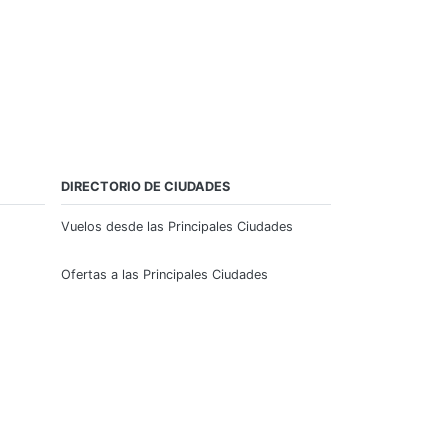
DIRECTORIO DE CIUDADES
Vuelos desde las Principales Ciudades
Ofertas a las Principales Ciudades