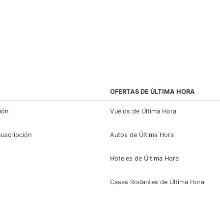
OFERTAS DE ÚLTIMA HORA
sión
Vuelos de Última Hora
suscripción
Autos de Última Hora
Hoteles de Última Hora
Casas Rodantes de Última Hora