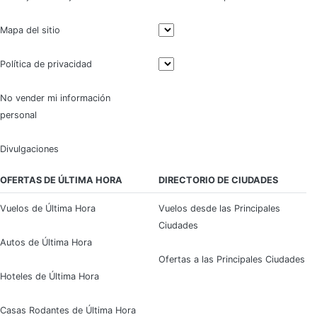
Mapa del sitio
Política de privacidad
No vender mi información
personal
Divulgaciones
OFERTAS DE ÚLTIMA HORA
DIRECTORIO DE CIUDADES
Vuelos de Última Hora
Vuelos desde las Principales
Ciudades
Autos de Última Hora
Ofertas a las Principales Ciudades
Hoteles de Última Hora
Casas Rodantes de Última Hora