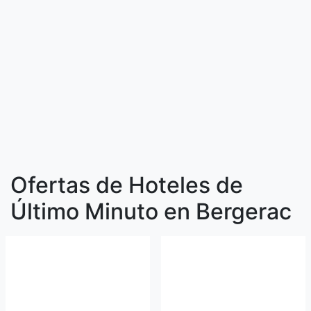
Ofertas de Hoteles de
Último Minuto en Bergerac