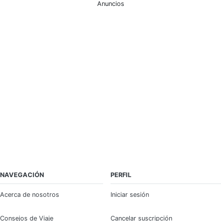
Anuncios
NAVEGACIÓN
PERFIL
Acerca de nosotros
Iniciar sesión
Consejos de Viaje
Cancelar suscripción