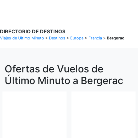
Buscar Vuelos
DIRECTORIO DE DESTINOS
Viajes de Último Minuto
>
Destinos
>
Europa
>
Francia
>
Bergerac
Ofertas de Vuelos de
Último Minuto a Bergerac