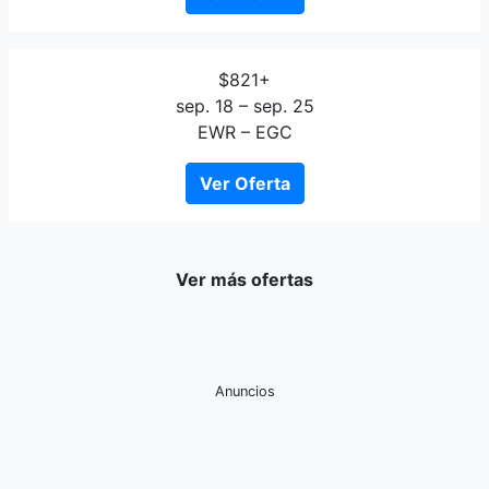
$821+
sep. 18 – sep. 25
EWR – EGC
Ver Oferta
Ver más ofertas
Anuncios