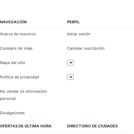
NAVEGACIÓN
PERFIL
Acerca de nosotros
Iniciar sesión
Consejos de Viaje
Cancelar suscripción
Mapa del sitio
Política de privacidad
No vender mi información
personal
Divulgaciones
OFERTAS DE ÚLTIMA HORA
DIRECTORIO DE CIUDADES