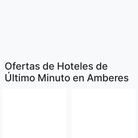
Ofertas de Hoteles de
Último Minuto en Amberes