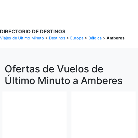
Buscar Vuelos
DIRECTORIO DE DESTINOS
Viajes de Último Minuto
>
Destinos
>
Europa
>
Bélgica
>
Amberes
Ofertas de Vuelos de
Último Minuto a Amberes