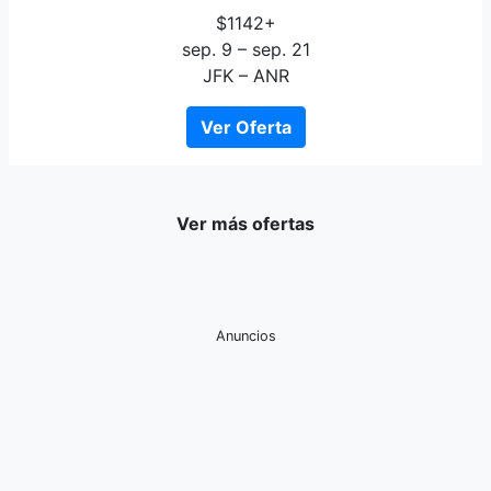
$1142+
sep. 9 – sep. 21
JFK – ANR
Ver Oferta
Ver más ofertas
Anuncios