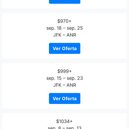
$970+
sep. 18 – sep. 25
JFK – ANR
Ver Oferta
$999+
sep. 15 – sep. 23
JFK – ANR
Ver Oferta
$1034+
sep. 8 – sep. 13