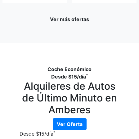
Ver más ofertas
Coche Económico
*
Desde
$15
/día
Alquileres de Autos
de Último Minuto en
Amberes
Ver Oferta
*
Desde
$15
/día