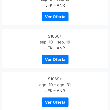
JFK – ANR
Ver Oferta
$1060+
sep. 10 – sep. 19
JFK – ANR
Ver Oferta
$1069+
ago. 10 – ago. 31
JFK – ANR
Ver Oferta