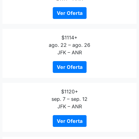
Ver Oferta
$1114+
ago. 22 – ago. 26
JFK – ANR
Ver Oferta
$1120+
sep. 7 – sep. 12
JFK – ANR
Ver Oferta