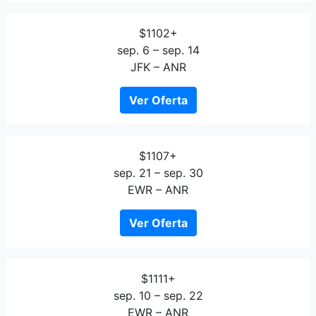
$1102+
sep. 6 – sep. 14
JFK – ANR
Ver Oferta
$1107+
sep. 21 – sep. 30
EWR – ANR
Ver Oferta
$1111+
sep. 10 – sep. 22
EWR – ANR