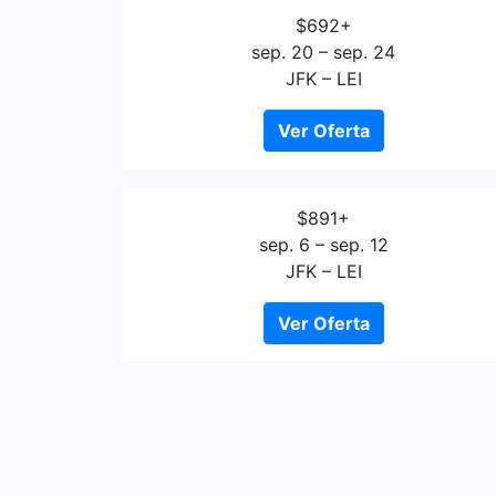
$692+
sep. 20 – sep. 24
JFK – LEI
Ver Oferta
$891+
sep. 6 – sep. 12
JFK – LEI
Ver Oferta