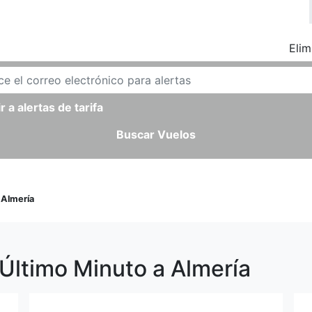
Elim
r a alertas de tarifa
Buscar Vuelos
>
Almería
Último Minuto a Almería