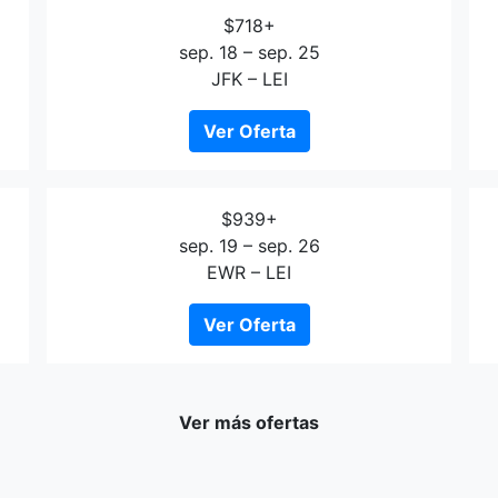
$718+
sep. 18 – sep. 25
JFK – LEI
Ver Oferta
$939+
sep. 19 – sep. 26
EWR – LEI
Ver Oferta
Ver más ofertas