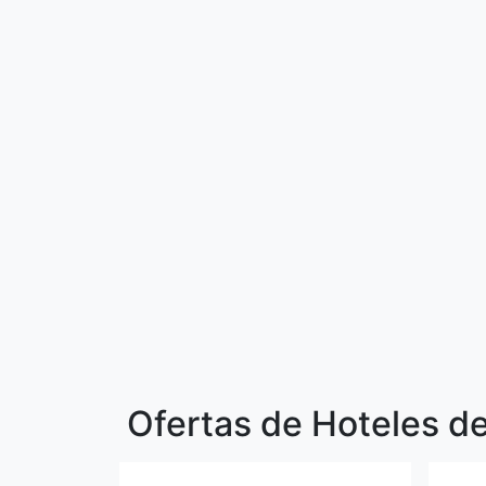
Ofertas de Hoteles de