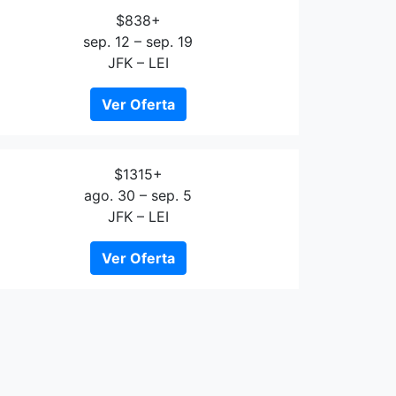
$838+
sep. 12 – sep. 19
JFK – LEI
Ver Oferta
$1315+
ago. 30 – sep. 5
JFK – LEI
Ver Oferta