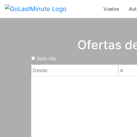
Vuelos
Aut
Ofertas de
Solo ida