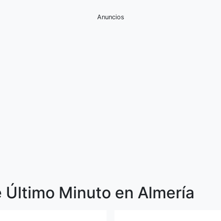
Anuncios
 Último Minuto en Almería