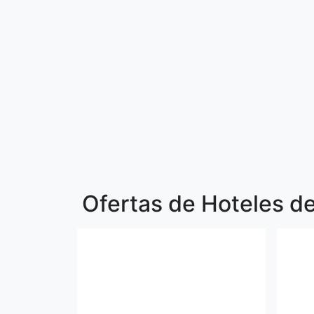
Ofertas de Hoteles de