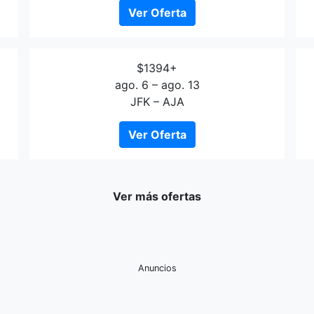
Ver Oferta
$1394+
ago. 6 – ago. 13
JFK – AJA
Ver Oferta
Ver más ofertas
Anuncios