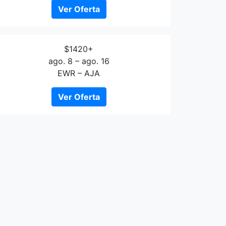
Ver Oferta
$1420+
ago. 8 – ago. 16
EWR – AJA
Ver Oferta