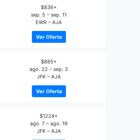
$836+
sep. 5 – sep. 11
EWR – AJA
Ver Oferta
$885+
ago. 22 – sep. 3
JFK – AJA
Ver Oferta
$1224+
ago. 7 – ago. 19
JFK – AJA