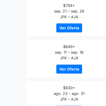
$794+
sep. 21 – sep. 26
JFK – AJA
Ver Oferta
$849+
sep. 11 – sep. 18
JFK – AJA
Ver Oferta
$930+
ago. 23 – ago. 31
JFK – AJA