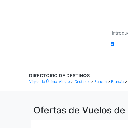
Añadi
DIRECTORIO DE DESTINOS
Viajes de Último Minuto
>
Destinos
>
Europa
>
Francia
Ofertas de Vuelos de 