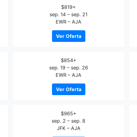
$819+
sep. 14 – sep. 21
EWR – AJA
Ver Oferta
$854+
sep. 19 – sep. 26
EWR – AJA
Ver Oferta
$965+
sep. 2 – sep. 8
JFK – AJA