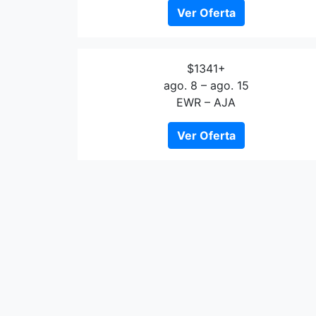
Ver Oferta
$1341+
ago. 8 – ago. 15
EWR – AJA
Ver Oferta