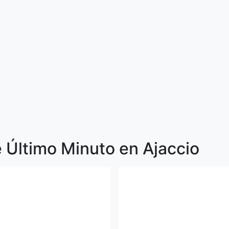
 Último Minuto en Ajaccio