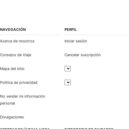
NAVEGACIÓN
PERFIL
Acerca de nosotros
Iniciar sesión
Consejos de Viaje
Cancelar suscripción
Mapa del sitio
Política de privacidad
No vender mi información
personal
Divulgaciones