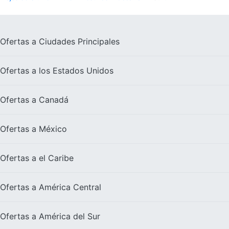
Ofertas a
Ciudades Principales
Ofertas a los
Estados Unidos
Ofertas a
Canadá
Ofertas a
México
Ofertas a el
Caribe
Ofertas a
América Central
Ofertas a
América del Sur