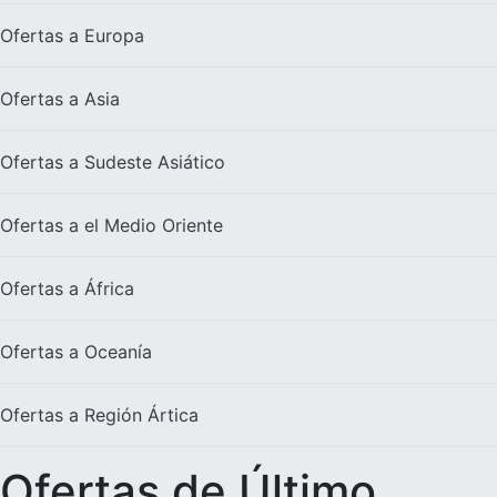
Ofertas a
Europa
Ofertas a
Asia
Ofertas a
Sudeste Asiático
Ofertas a el
Medio Oriente
Ofertas a
África
Ofertas a
Oceanía
Ofertas a
Región Ártica
Ofertas de Último