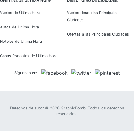
OFERTAS DE ÚLTIMA HORA
DIRECTORIO DE CIUDADES
Vuelos de Última Hora
Vuelos desde las Principales
Ciudades
Autos de Última Hora
Ofertas a las Principales Ciudades
Hoteles de Última Hora
Casas Rodantes de Última Hora
Síguenos en:
Derechos de autor © 2026
GraphicBomb
. Todos los derechos
reservados.