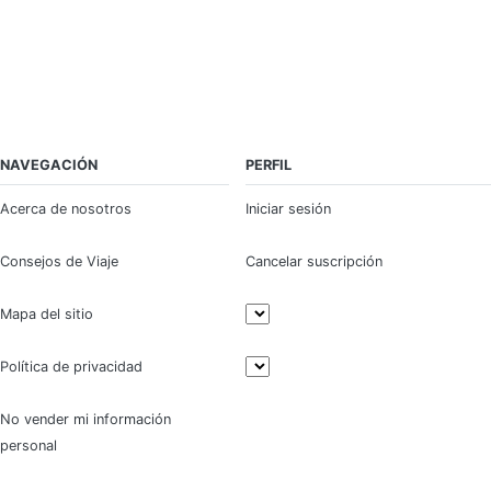
NAVEGACIÓN
PERFIL
Acerca de nosotros
Iniciar sesión
Consejos de Viaje
Cancelar suscripción
Mapa del sitio
Política de privacidad
No vender mi información
personal