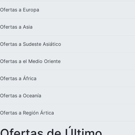
Ofertas a
Europa
Ofertas a
Asia
Ofertas a
Sudeste Asiático
Ofertas a el
Medio Oriente
Ofertas a
África
Ofertas a
Oceanía
Ofertas a
Región Ártica
Ofertas de Último