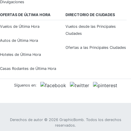
Divulgaciones
OFERTAS DE ÚLTIMA HORA
DIRECTORIO DE CIUDADES
Vuelos de Última Hora
Vuelos desde las Principales
Ciudades
Autos de Última Hora
Ofertas a las Principales Ciudades
Hoteles de Última Hora
Casas Rodantes de Última Hora
Síguenos en:
Derechos de autor © 2026
GraphicBomb
. Todos los derechos
reservados.