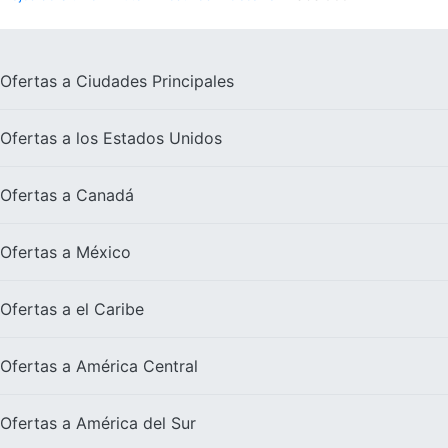
Ofertas a
Ciudades Principales
Ofertas a los
Estados Unidos
Ofertas a
Canadá
Ofertas a
México
Ofertas a el
Caribe
Ofertas a
América Central
Ofertas a
América del Sur