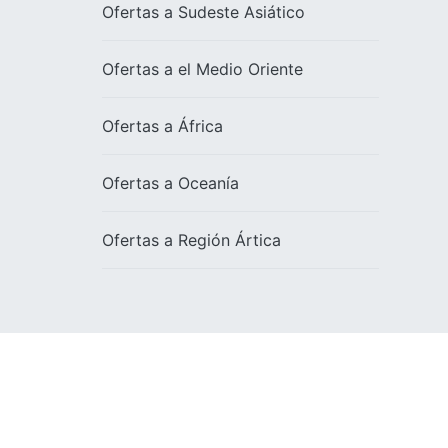
Ofertas a
Sudeste Asiático
Ofertas a el
Medio Oriente
Ofertas a
África
Ofertas a
Oceanía
Ofertas a
Región Ártica