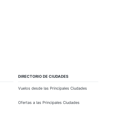
DIRECTORIO DE CIUDADES
Vuelos desde las Principales Ciudades
Ofertas a las Principales Ciudades