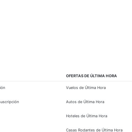
OFERTAS DE ÚLTIMA HORA
sión
Vuelos de Última Hora
suscripción
Autos de Última Hora
Hoteles de Última Hora
Casas Rodantes de Última Hora