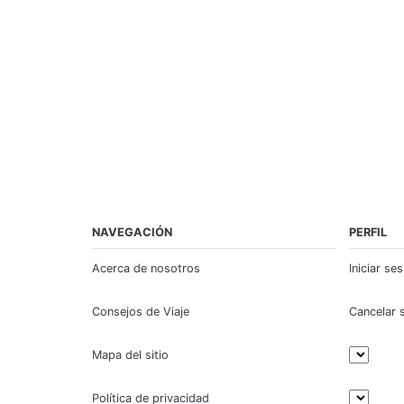
NAVEGACIÓN
PERFIL
Acerca de nosotros
Iniciar se
Consejos de Viaje
Cancelar 
Mapa del sitio
Política de privacidad