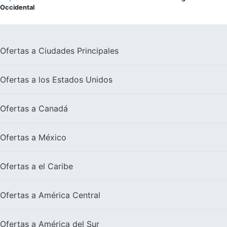
Occidental
Ofertas a
Ciudades Principales
Ofertas a los
Estados Unidos
Ofertas a
Canadá
Ofertas a
México
Ofertas a el
Caribe
Ofertas a
América Central
Ofertas a
América del Sur