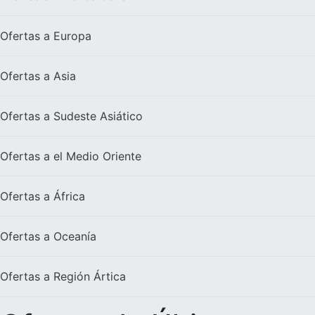
Ofertas a
Europa
Ofertas a
Asia
Ofertas a
Sudeste Asiático
Ofertas a el
Medio Oriente
Ofertas a
África
Ofertas a
Oceanía
Ofertas a
Región Ártica