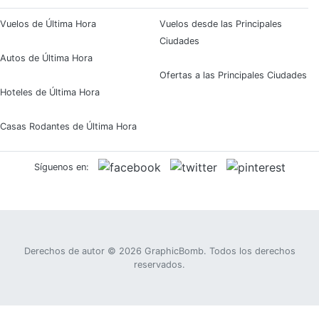
Vuelos de Última Hora
Vuelos desde las Principales
Ciudades
Autos de Última Hora
Ofertas a las Principales Ciudades
Hoteles de Última Hora
Casas Rodantes de Última Hora
Síguenos en:
Derechos de autor © 2026
GraphicBomb
. Todos los derechos
reservados.