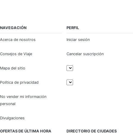
NAVEGACIÓN
PERFIL
Acerca de nosotros
Iniciar sesión
Consejos de Viaje
Cancelar suscripción
Mapa del sitio
Política de privacidad
No vender mi información
personal
Divulgaciones
OFERTAS DE ÚLTIMA HORA
DIRECTORIO DE CIUDADES