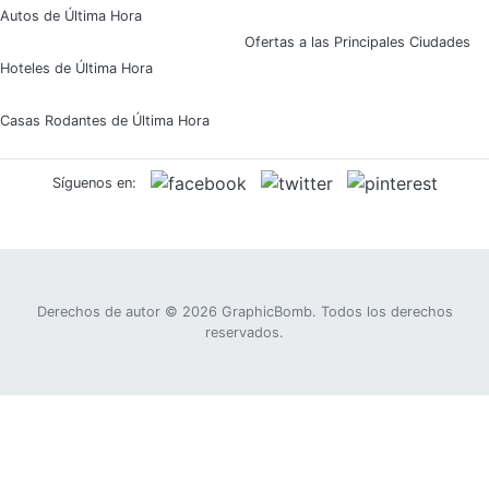
Autos de Última Hora
Ofertas a las Principales Ciudades
Hoteles de Última Hora
Casas Rodantes de Última Hora
Síguenos en:
Derechos de autor © 2026
GraphicBomb
. Todos los derechos
reservados.