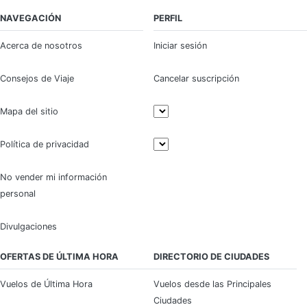
NAVEGACIÓN
PERFIL
Acerca de nosotros
Iniciar sesión
Consejos de Viaje
Cancelar suscripción
Mapa del sitio
Política de privacidad
No vender mi información
personal
Divulgaciones
OFERTAS DE ÚLTIMA HORA
DIRECTORIO DE CIUDADES
Vuelos de Última Hora
Vuelos desde las Principales
Ciudades