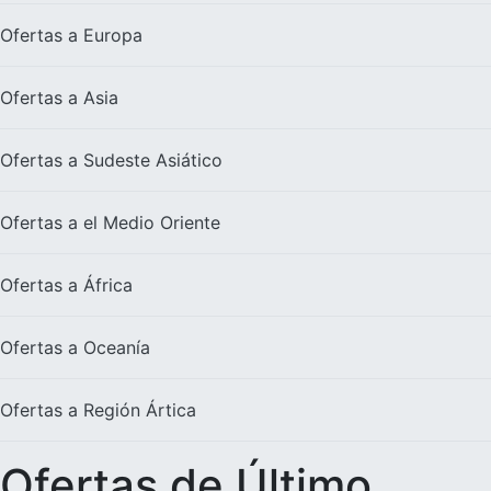
Ofertas a
Europa
Ofertas a
Asia
Ofertas a
Sudeste Asiático
Ofertas a el
Medio Oriente
Ofertas a
África
Ofertas a
Oceanía
Ofertas a
Región Ártica
Ofertas de Último