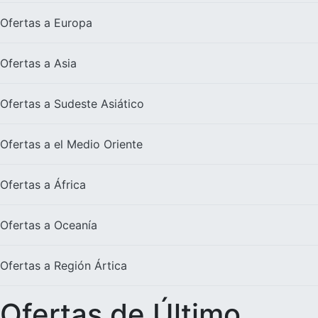
Ofertas a
Europa
Ofertas a
Asia
Ofertas a
Sudeste Asiático
Ofertas a el
Medio Oriente
Ofertas a
África
Ofertas a
Oceanía
Ofertas a
Región Ártica
Ofertas de Último