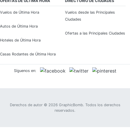
OFERTAS DE ÚLTIMA HORA
DIRECTORIO DE CIUDADES
Vuelos de Última Hora
Vuelos desde las Principales
Ciudades
Autos de Última Hora
Ofertas a las Principales Ciudades
Hoteles de Última Hora
Casas Rodantes de Última Hora
Síguenos en:
Derechos de autor © 2026
GraphicBomb
. Todos los derechos
reservados.