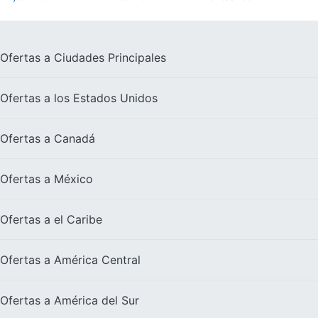
Ofertas a
Ciudades Principales
Ofertas a los
Estados Unidos
Ofertas a
Canadá
Ofertas a
México
Ofertas a el
Caribe
Ofertas a
América Central
Ofertas a
América del Sur