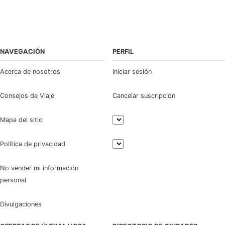
NAVEGACIÓN
PERFIL
Acerca de nosotros
Iniciar sesión
Consejos de Viaje
Cancelar suscripción
Mapa del sitio
Política de privacidad
No vender mi información
personal
Divulgaciones