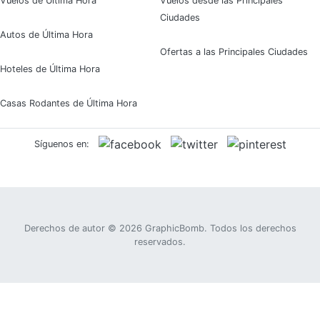
Vuelos de Última Hora
Vuelos desde las Principales
Ciudades
Autos de Última Hora
Ofertas a las Principales Ciudades
Hoteles de Última Hora
Casas Rodantes de Última Hora
Síguenos en:
Derechos de autor © 2026
GraphicBomb
. Todos los derechos
reservados.