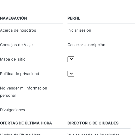
NAVEGACIÓN
PERFIL
Acerca de nosotros
Iniciar sesión
Consejos de Viaje
Cancelar suscripción
Mapa del sitio
Política de privacidad
No vender mi información
personal
Divulgaciones
OFERTAS DE ÚLTIMA HORA
DIRECTORIO DE CIUDADES