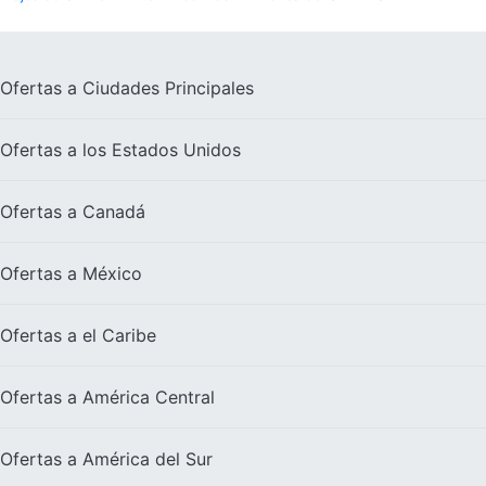
Ofertas a
Ciudades Principales
Ofertas a los
Estados Unidos
Ofertas a
Canadá
Ofertas a
México
Ofertas a el
Caribe
Ofertas a
América Central
Ofertas a
América del Sur