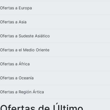
Ofertas a
Europa
Ofertas a
Asia
Ofertas a
Sudeste Asiático
Ofertas a el
Medio Oriente
Ofertas a
África
Ofertas a
Oceanía
Ofertas a
Región Ártica
Ofertas de Último