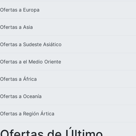
Ofertas a
Europa
Ofertas a
Asia
Ofertas a
Sudeste Asiático
Ofertas a el
Medio Oriente
Ofertas a
África
Ofertas a
Oceanía
Ofertas a
Región Ártica
Ofertas de Último