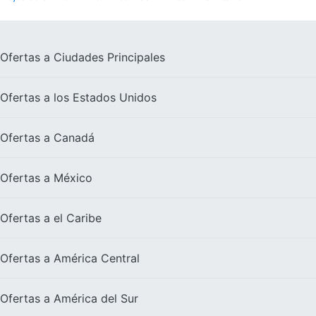
Ofertas a
Ciudades Principales
Ofertas a los
Estados Unidos
Ofertas a
Canadá
Ofertas a
México
Ofertas a el
Caribe
Ofertas a
América Central
Ofertas a
América del Sur