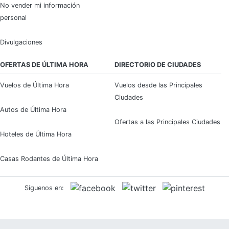
No vender mi información
personal
Divulgaciones
OFERTAS DE ÚLTIMA HORA
DIRECTORIO DE CIUDADES
Vuelos de Última Hora
Vuelos desde las Principales
Ciudades
Autos de Última Hora
Ofertas a las Principales Ciudades
Hoteles de Última Hora
Casas Rodantes de Última Hora
Síguenos en: