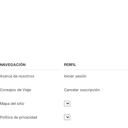
NAVEGACIÓN
PERFIL
Acerca de nosotros
Iniciar sesión
Consejos de Viaje
Cancelar suscripción
Mapa del sitio
Política de privacidad