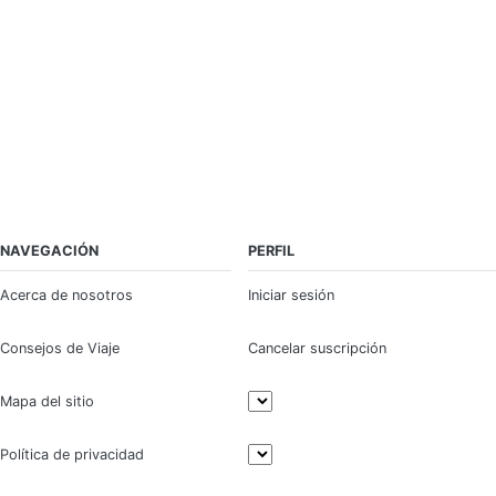
NAVEGACIÓN
PERFIL
Acerca de nosotros
Iniciar sesión
Consejos de Viaje
Cancelar suscripción
Mapa del sitio
Política de privacidad