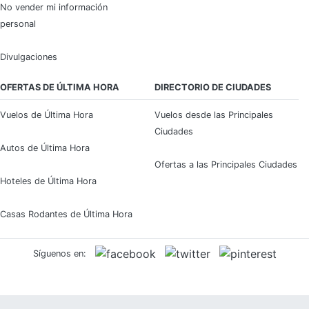
No vender mi información
personal
Divulgaciones
OFERTAS DE ÚLTIMA HORA
DIRECTORIO DE CIUDADES
Vuelos de Última Hora
Vuelos desde las Principales
Ciudades
Autos de Última Hora
Ofertas a las Principales Ciudades
Hoteles de Última Hora
Casas Rodantes de Última Hora
Síguenos en: