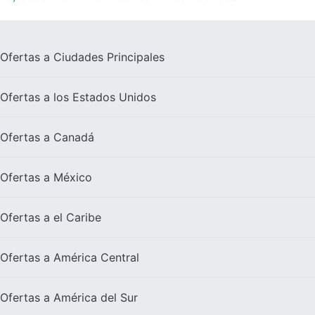
Ofertas a
Ciudades Principales
Ofertas a los
Estados Unidos
Ofertas a
Canadá
Ofertas a
México
Ofertas a el
Caribe
Ofertas a
América Central
Ofertas a
América del Sur