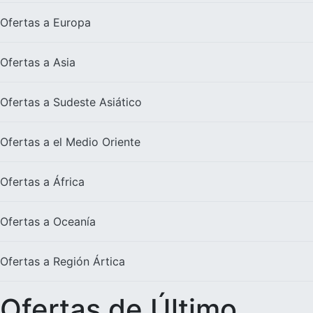
Ofertas a
Europa
Ofertas a
Asia
Ofertas a
Sudeste Asiático
Ofertas a el
Medio Oriente
Ofertas a
África
Ofertas a
Oceanía
Ofertas a
Región Ártica
Ofertas de Último